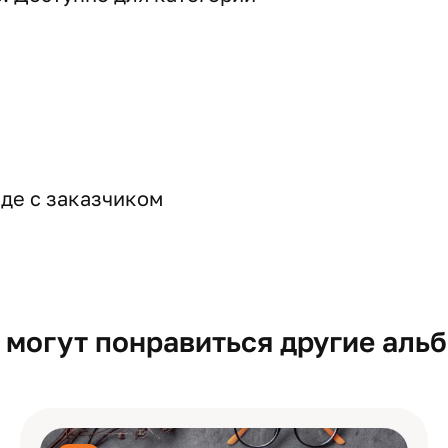
де с заказчиком
 могут понравиться другие аль