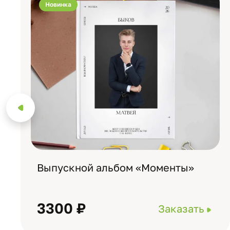
Новинка
Выпускной альбом «Моменты»
3300 ₽
Заказать