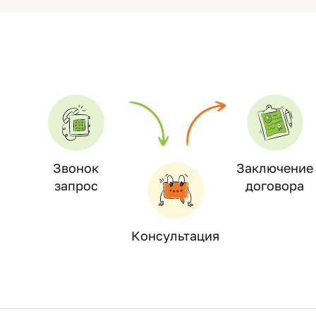
Звонок
Заключение
запрос
договора
Консультация