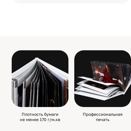
Плотность бумаги
Профессиональная
не менее 170 г/м.кв
печать