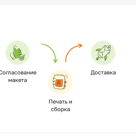
Согласование
Доставка
макета
Печать и
сборка