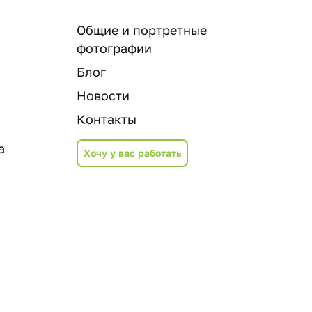
Общие и портретные
фотографии
Блог
Новости
Контакты
а
Хочу у вас работать