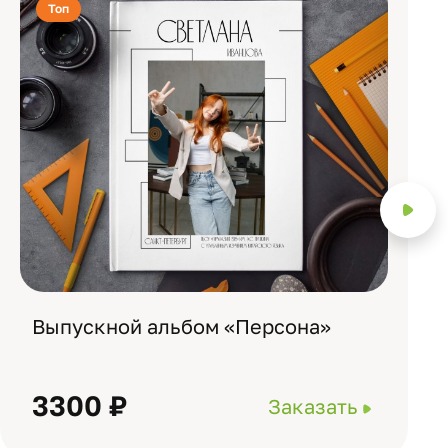
Топ
Выпускной альбом «Персона»
3300 ₽
Заказать