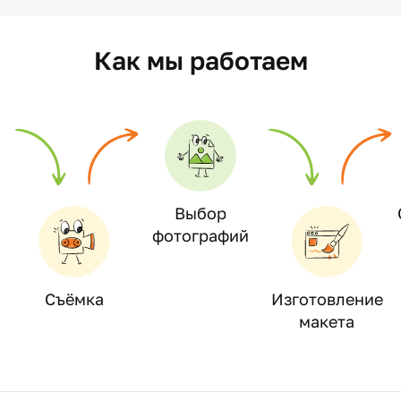
Как мы работаем
Выбор
фотографий
Съёмка
Изготовление
макета