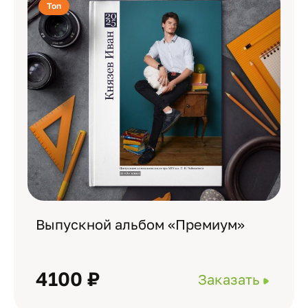
Топ
Выпускной альбом «Премиум»
4100 ₽
Заказать