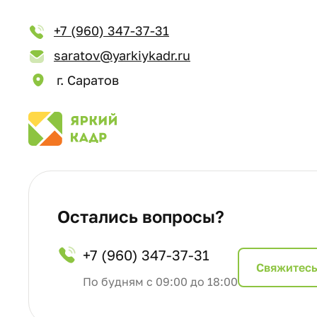
+7 (960) 347-37-31
saratov@yarkiykadr.ru
г. Саратов
Остались вопросы?
+7 (960) 347-37-31
Cвяжитесь
По будням с 09:00 до 18:00