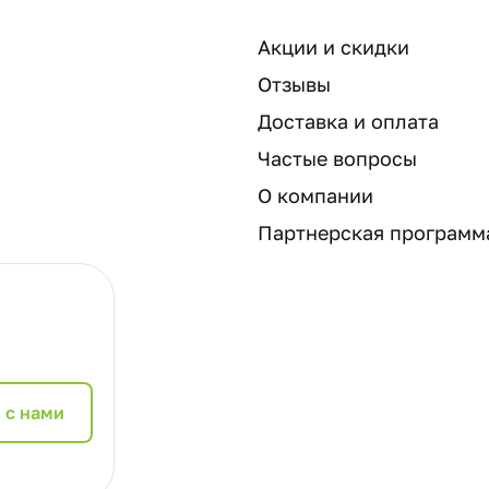
Акции и скидки
Отзывы
Доставка и оплата
Частые вопросы
О компании
Партнерская программ
 с нами