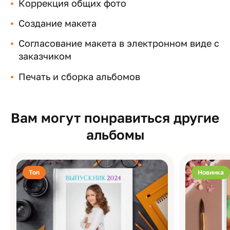
Коррекция общих фото
Создание макета
Согласование макета в электронном виде с
заказчиком
Печать и сборка альбомов
Вам могут понравиться другие
альбомы
Топ
Новинка