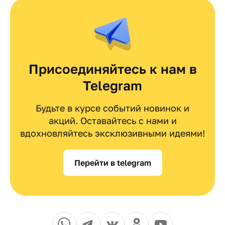
Присоединяйтесь к нам в
Telegram
Будьте в курсе событий новинок и
акций. Оставайтесь с нами и
вдохновляйтесь эксклюзивными идеями!
Перейти в telegram