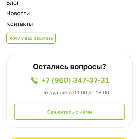
Блог
Новости
Контакты
Хочу у вас работать
Остались вопросы?
+7 (960) 347-37-31
По будням с 09:00 до 18:00
Cвяжитесь с нами