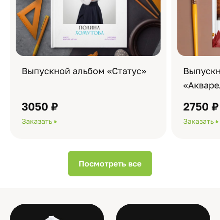
Выпускной альбом «Статус»
Выпускн
«Акваре
3050 ₽
2750 ₽
Заказать
Заказать
Посмотреть все