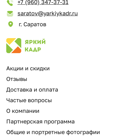
+7 (960) 347-37-31
saratov@yarkiykadr.ru
г. Саратов
Акции и скидки
Отзывы
Доставка и оплата
Частые вопросы
О компании
Партнерская программа
Общие и портретные фотографии