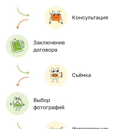
Консультация
Заключение
договора
Съёмка
Выбор
фотографий
Изготовление