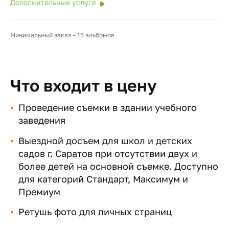
Дополнительные услуги
Минимальный заказ – 15 альбомов
Что входит в цену
Проведение съемки в здании учебного
заведения
Выездной досъем для школ и детских
садов г. Саратов при отсутствии двух и
более детей на основной съемке. Доступно
для категорий Стандарт, Максимум и
Премиум
Ретушь фото для личных страниц