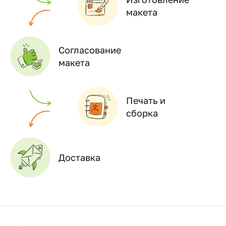
макета
Согласование
макета
Печать и
сборка
Доставка