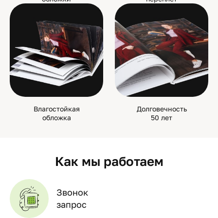
Влагостойкая
Долговечность
обложка
50 лет
Как мы работаем
Звонок
запрос