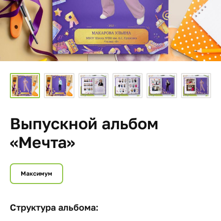
Выпускной альбом
«Мечта»
Максимум
Структура альбома: