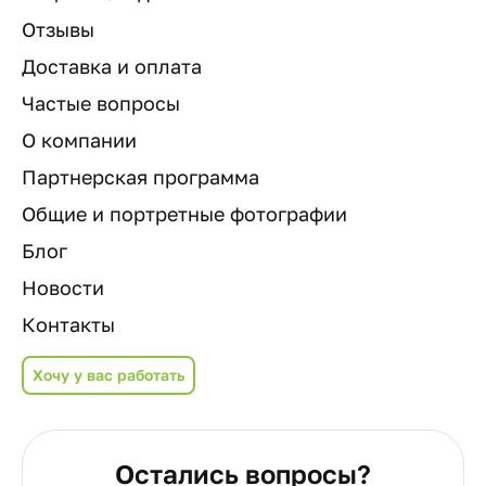
Отзывы
Доставка и оплата
Частые вопросы
О компании
Партнерская программа
Общие и портретные фотографии
Блог
Новости
Контакты
Хочу у вас работать
Остались вопросы?