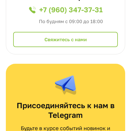
+7 (960) 347-37-31
По будням с 09:00 до 18:00
Cвяжитесь с нами
Присоединяйтесь к нам в
Telegram
Будьте в курсе событий новинок и