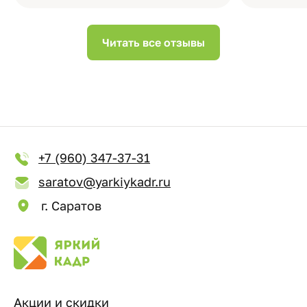
Читать все отзывы
+7 (960) 347-37-31
saratov@yarkiykadr.ru
г. Саратов
Акции и скидки