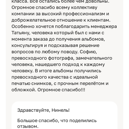
класса. Всё остались более чем довольны.
Огромное спасибо всему коллективу
компании за высокий профессионализм и
доброжелательное отношение к клиентам.
Особенно хочется поблагодарить менеджера
Татьяну, человека который был с нами с
момента заказа до получения альбомов,
консультируя и подсказывая решение
вопросов по любому поводу. Софию,
превосходного фотографа, замечательного
человека, нашедшего подход к каждому
человеку. В итоге альбомы получились
превосходного качества с идеальной
печатью снимков, с прочным перелётом и
обложкой. Огромное спасибо!!!
Здравствуйте, Нинель!
Большое спасибо, что поделились
отзывом.