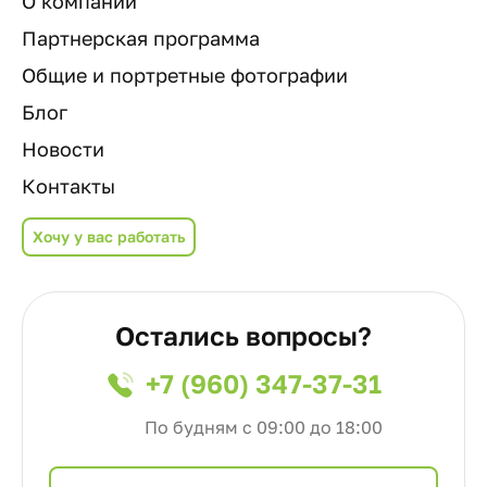
О компании
Партнерская программа
Общие и портретные фотографии
Блог
Новости
Контакты
Хочу у вас работать
Остались вопросы?
+7 (960) 347-37-31
По будням с 09:00 до 18:00