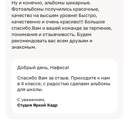
Ну и конечно, альбомы шикарные.
Фотоальбомы получились красочные,
качество на высшем уровне! Быстро,
качественно и очень красиво!!! Большое
спасибо Вам и вашей команде за терпение,
понимание и отзывчивость. Будем
рекомендовать вас всем друзьям и
знакомым.
Добрый день, Нафиса!
Спасибо Вам за отзыв. Приходите к нам
в 4 классе, с радостью сделаем альбомы
для школы.
С уважением,
Студия Яркий Кадр