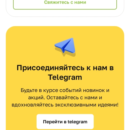
Cвяжитесь с нами
Присоединяйтесь к нам в
Telegram
Будьте в курсе событий новинок и
акций. Оставайтесь с нами и
вдохновляйтесь эксклюзивными идеями!
Перейти в telegram