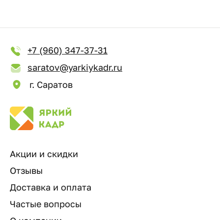
+7 (960) 347-37-31
saratov@yarkiykadr.ru
г. Саратов
Акции и скидки
Отзывы
Доставка и оплата
Частые вопросы